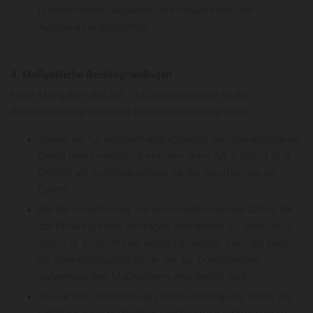
unternehmens-, abgaben- und steuerrechtlicher
Aufbewahrungspflichten
4. Maßgebliche Rechtsgrundlagen
Nach Maßgaben des Art. 13 DSGVO teilen wir dir die
Rechtsgrundlagen unserer Datenverarbeitungen mit:
Soweit wir für Verarbeitungsvorgänge personenbezogener
Daten eine Einwilligung einholen, dient Art. 6 Abs. 1 lit. a
DSGVO als Rechtsgrundlage für die Verarbeitung der
Daten.
Bei der Verarbeitung von personenbezogenen Daten, die
zur Erfüllung eines Vertrages erforderlich ist, dient Art. 6
Abs. 1 lit. b DSGVO als Rechtsgrundlage. Dies gilt auch
für Verarbeitungsvorgänge, die zur Durchführung
vorvertraglicher Maßnahmen erforderlich sind.
Soweit eine Verarbeitung personenbezogener Daten zur