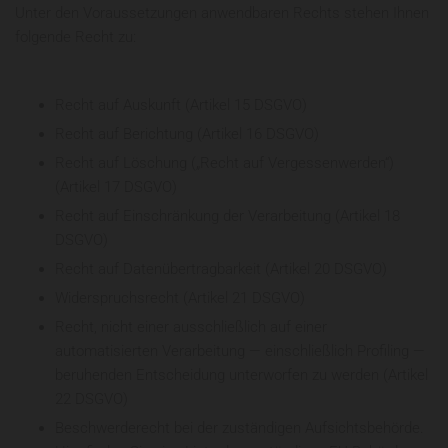
Unter den Voraussetzungen anwendbaren Rechts stehen Ihnen
folgende Recht zu:
Recht auf Auskunft (Artikel 15 DSGVO)
Recht auf Berichtung (Artikel 16 DSGVO)
Recht auf Löschung („Recht auf Vergessenwerden“)
(Artikel 17 DSGVO)
Recht auf Einschränkung der Verarbeitung (Artikel 18
DSGVO)
Recht auf Datenübertragbarkeit (Artikel 20 DSGVO)
Widerspruchsrecht (Artikel 21 DSGVO)
Recht, nicht einer ausschließlich auf einer
automatisierten Verarbeitung — einschließlich Profiling —
beruhenden Entscheidung unterworfen zu werden (Artikel
22 DSGVO)
Beschwerderecht bei der zuständigen Aufsichtsbehörde.