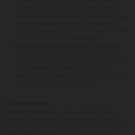
Erfüllung einer rechtlichen Verpflichtung erforderlich ist,
dient Art. 6 Abs. 1 lit. c DSGVO als Rechtsgrundlage.
Für den Fall, dass lebenswichtige Interessen von dir oder
einer anderen natürlichen Person eine Verarbeitung
personenbezogener Daten erforderlich machen, dient Art.
6 Abs. 1 lit. d DSGVO als Rechtsgrundlage.
Ist die Verarbeitung zur Wahrung eines berechtigten
Interesses unseres Unternehmens oder eines Dritten
erforderlich und überwiegen die Interessen, Grundrechte
und Grundfreiheiten das oder die erstgenannten
Interessen nicht, so dient Art. 6 Abs. 1 lit. f DSGVO als
Rechtsgrundlage für die Verarbeitung.
5. Datenübermittlung
Wenn wir personenbezogene Daten gegenüber anderen
Personen und Unternehmen (etwa Auftragsverarbeitern wie
insbesondere technischen Dienstleister für die Bereitstellung
unserer Website, verbundene Unternehmen oder anderen