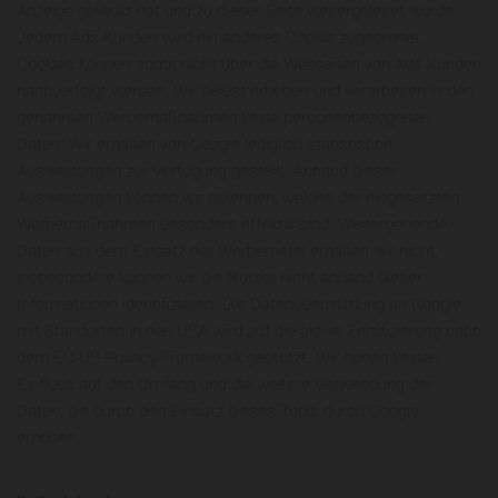
Anzeige geklickt hat und zu dieser Seite weitergeleitet wurde.
Jedem Ads-Kunden wird ein anderes Cookie zugeordnet.
Cookies können somit nicht über die Webseiten von Ads-Kunden
nachverfolgt werden. Wir selbst erheben und verarbeiten in den
genannten Werbemaßnahmen keine personenbezogenen
Daten. Wir erhalten von Google lediglich statistische
Auswertungen zur Verfügung gestellt. Anhand dieser
Auswertungen können wir erkennen, welche der eingesetzten
Werbemaßnahmen besonders effektiv sind. Weitergehende
Daten aus dem Einsatz der Werbemittel erhalten wir nicht,
insbesondere können wir die Nutzer nicht anhand dieser
Informationen identifizieren. Die Datenübermittlung an Google
mit Standorten in den USA wird auf die aktive Zertifizierung nach
dem EU-US-Privacy-Framework gestützt. Wir haben keinen
Einfluss auf den Umfang und die weitere Verwendung der
Daten, die durch den Einsatz dieses Tools durch Google
erhoben.