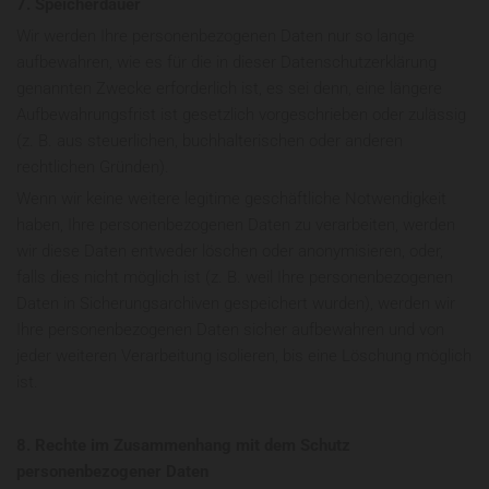
7. Speicherdauer
Wir werden Ihre personenbezogenen Daten nur so lange
aufbewahren, wie es für die in dieser Datenschutzerklärung
genannten Zwecke erforderlich ist, es sei denn, eine längere
Aufbewahrungsfrist ist gesetzlich vorgeschrieben oder zulässig
(z. B. aus steuerlichen, buchhalterischen oder anderen
rechtlichen Gründen).
Wenn wir keine weitere legitime geschäftliche Notwendigkeit
haben, Ihre personenbezogenen Daten zu verarbeiten, werden
wir diese Daten entweder löschen oder anonymisieren, oder,
falls dies nicht möglich ist (z. B. weil Ihre personenbezogenen
Daten in Sicherungsarchiven gespeichert wurden), werden wir
Ihre personenbezogenen Daten sicher aufbewahren und von
jeder weiteren Verarbeitung isolieren, bis eine Löschung möglich
ist.
8. Rechte im Zusammenhang mit dem Schutz
personenbezogener Daten